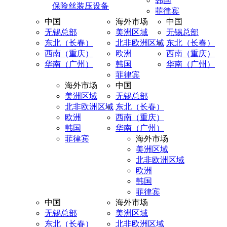
韩国
保险丝装压设备
菲律宾
中国
海外市场
中国
无锡总部
美洲区域
无锡总部
东北（长春）
北非欧洲区域
东北（长春）
西南（重庆）
欧洲
西南（重庆）
华南（广州）
韩国
华南（广州）
菲律宾
海外市场
中国
美洲区域
无锡总部
北非欧洲区域
东北（长春）
欧洲
西南（重庆）
韩国
华南（广州）
菲律宾
海外市场
美洲区域
北非欧洲区域
欧洲
韩国
菲律宾
中国
海外市场
无锡总部
美洲区域
东北（长春）
北非欧洲区域